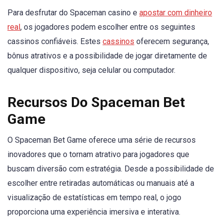
Para desfrutar do Spaceman casino e
apostar com dinheiro
real
, os jogadores podem escolher entre os seguintes
cassinos confiáveis. Estes
cassinos
oferecem segurança,
bônus atrativos e a possibilidade de jogar diretamente de
qualquer dispositivo, seja celular ou computador.
Recursos Do Spaceman Bet
Game
O Spaceman Bet Game oferece uma série de recursos
inovadores que o tornam atrativo para jogadores que
buscam diversão com estratégia. Desde a possibilidade de
escolher entre retiradas automáticas ou manuais até a
visualização de estatísticas em tempo real, o jogo
proporciona uma experiência imersiva e interativa.