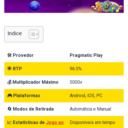
Indice
🛠️ Provedor
Pragmatic Play
🌟 RTP
96.5%
💰 Multiplicador Máximo
5000x
🎮 Plataformas
Android, iOS, PC
🔄 Modos de Retirada
Automática e Manual
📈 Estatísticas de
Jogo ao
Disponíveis em tempo