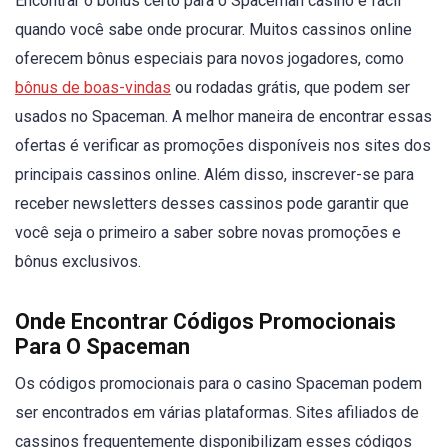
Encontrar o bônus certo para o Spaceman casino é fácil
quando você sabe onde procurar. Muitos cassinos online
oferecem bônus especiais para novos jogadores, como
bônus de boas-vindas
ou rodadas grátis, que podem ser
usados no Spaceman. A melhor maneira de encontrar essas
ofertas é verificar as promoções disponíveis nos sites dos
principais cassinos online. Além disso, inscrever-se para
receber newsletters desses cassinos pode garantir que
você seja o primeiro a saber sobre novas promoções e
bônus exclusivos.
Onde Encontrar Códigos Promocionais
Para O Spaceman
Os códigos promocionais para o casino Spaceman podem
ser encontrados em várias plataformas. Sites afiliados de
cassinos frequentemente disponibilizam esses códigos