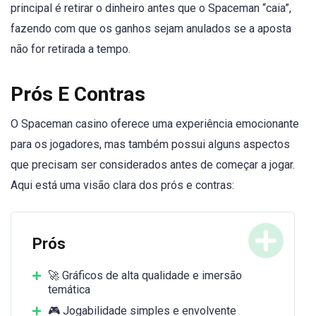
principal é retirar o dinheiro antes que o Spaceman “caia”,
fazendo com que os ganhos sejam anulados se a aposta
não for retirada a tempo.
Prós E Contras
O Spaceman casino oferece uma experiência emocionante
para os jogadores, mas também possui alguns aspectos
que precisam ser considerados antes de começar a jogar.
Aqui está uma visão clara dos prós e contras:
Prós
🚀 Gráficos de alta qualidade e imersão
temática
🎮 Jogabilidade simples e envolvente