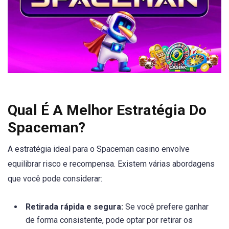
Qual É A Melhor Estratégia Do
Spaceman?
A estratégia ideal para o Spaceman casino envolve
equilibrar risco e recompensa. Existem várias abordagens
que você pode considerar:
Retirada rápida e segura:
Se você prefere ganhar
de forma consistente, pode optar por retirar os